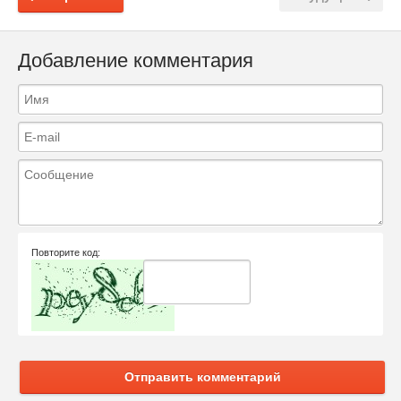
Добавление комментария
Повторите код:
Отправить комментарий